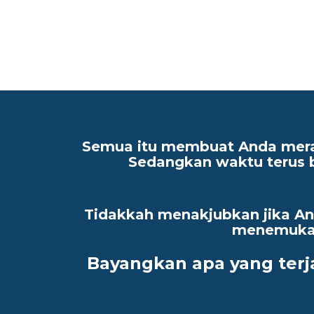
Semua itu membuat Anda mer
Sedangkan waktu terus b
Tidakkah menakjubkan jika 
menemukan 
Bayangkan apa yang terj