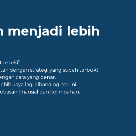
n menjadi
lebih
 rezeki”.
n dengan strategi yang sudah terbukti.
ngan cara yang benar.
bih kaya lagi dibanding hari ini.
ebasan finansial dan kelimpahan.