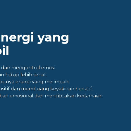
energi yang
il
 dan mengontrol emosi.
n hidup lebih sehat.
 punya energi yang melimpah.
ositif dan membuang keyakinan negatif.
ban emosional dan menciptakan kedamaian